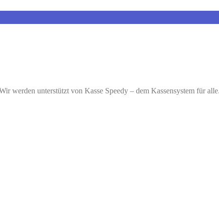
Wir werden unterstützt von Kasse Speedy – dem Kassensystem für alle