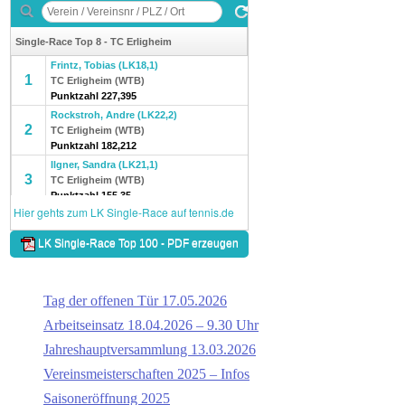
Tag der offenen Tür 17.05.2026
Arbeitseinsatz 18.04.2026 – 9.30 Uhr
Jahreshauptversammlung 13.03.2026
Vereinsmeisterschaften 2025 – Infos
Saisoneröffnung 2025