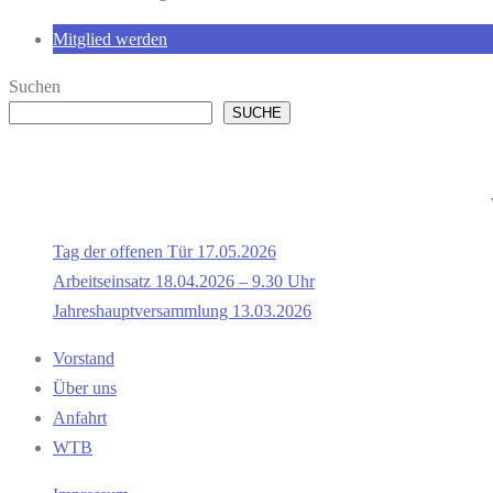
Mitglied werden
Suchen
SUCHE
Tag der offenen Tür 17.05.2026
Arbeitseinsatz 18.04.2026 – 9.30 Uhr
Jahreshauptversammlung 13.03.2026
Vorstand
Über uns
Anfahrt
WTB