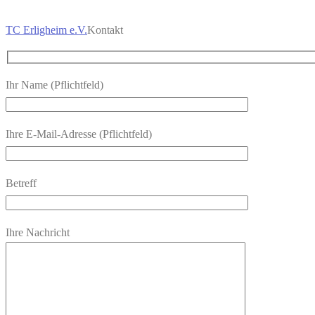
TC Erligheim e.V.
Kontakt
Ihr Name (Pflichtfeld)
Ihre E-Mail-Adresse (Pflichtfeld)
Betreff
Ihre Nachricht