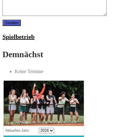
Spielbetrieb
Demnächst
Keine Termine