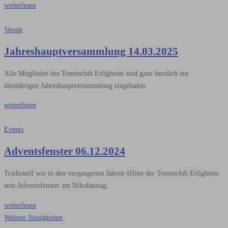
weiterlesen
Verein
Jahreshauptversammlung 14.03.2025
Alle Mitglieder des Tennisclub Erligheim sind ganz herzlich zur
diesjährigen Jahreshauptversammlung eingeladen.
weiterlesen
Events
Adventsfenster 06.12.2024
Tradionell wie in den vergangenen Jahren öffnet der Tennisclub Erligheim
sein Adventsfenster am Nikolaustag.
weiterlesen
Weitere Neuigkeiten