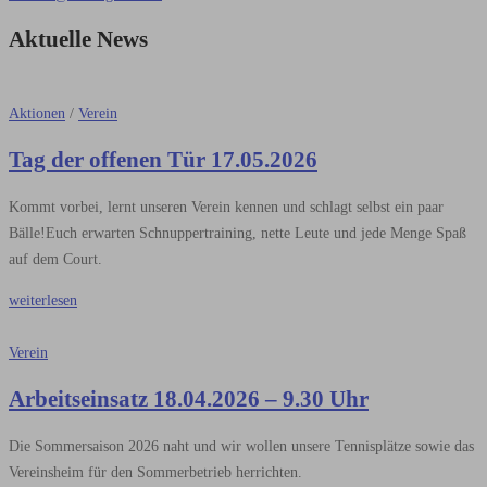
Aktuelle News
Aktionen
/
Verein
Tag der offenen Tür 17.05.2026
Kommt vorbei, lernt unseren Verein kennen und schlagt selbst ein paar
Bälle!Euch erwarten Schnuppertraining, nette Leute und jede Menge Spaß
auf dem Court.
weiterlesen
Verein
Arbeitseinsatz 18.04.2026 – 9.30 Uhr
Die Sommersaison 2026 naht und wir wollen unsere Tennisplätze sowie das
Vereinsheim für den Sommerbetrieb herrichten.