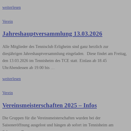
weiterlesen
Verein
Jahreshauptversammlung 13.03.2026
Alle Mitglieder des Tennisclub Erligheim sind ganz herzlich zur
diesjährigen Jahreshauptversammlung eingeladen. Diese findet am Freitag,
den 13.03.2026 im Tennisheim des TCE statt. Einlass ab 18.45
UhrAbendessen ab 19.00 bis …
weiterlesen
Verein
Vereinsmeisterschaften 2025 – Infos
Die Gruppen für die Vereinsmeisterschaften wurden bei der
Saisoneröffnung ausgelost und hängen ab sofort im Tennisheim am