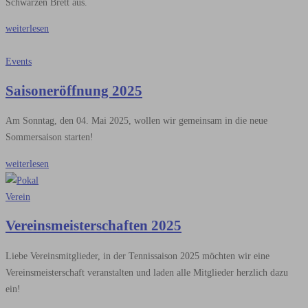
Schwarzen Brett aus.
weiterlesen
Events
Saisoneröffnung 2025
Am Sonntag, den 04. Mai 2025, wollen wir gemeinsam in die neue
Sommersaison starten!
weiterlesen
Verein
Vereinsmeisterschaften 2025
Liebe Vereinsmitglieder, in der Tennissaison 2025 möchten wir eine
Vereinsmeisterschaft veranstalten und laden alle Mitglieder herzlich dazu
ein!