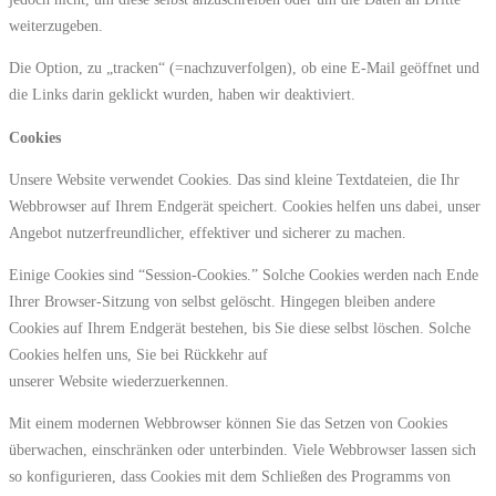
weiterzugeben.
Die Option, zu „tracken“ (=nachzuverfolgen), ob eine E-Mail geöffnet und
die Links darin geklickt wurden, haben wir deaktiviert.
Cookies
Unsere Website verwendet Cookies. Das sind kleine Textdateien, die Ihr
Webbrowser auf Ihrem Endgerät speichert. Cookies helfen uns dabei, unser
Angebot nutzerfreundlicher, effektiver und sicherer zu machen.
Einige Cookies sind “Session-Cookies.” Solche Cookies werden nach Ende
Ihrer Browser-Sitzung von selbst gelöscht. Hingegen bleiben andere
Cookies auf Ihrem Endgerät bestehen, bis Sie diese selbst löschen. Solche
Cookies helfen uns, Sie bei Rückkehr auf
unserer Website wiederzuerkennen.
Mit einem modernen Webbrowser können Sie das Setzen von Cookies
überwachen, einschränken oder unterbinden. Viele Webbrowser lassen sich
so konfigurieren, dass Cookies mit dem Schließen des Programms von