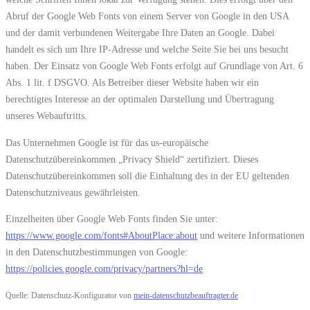
Abruf der Google Web Fonts von einem Server von Google in den USA
und der damit verbundenen Weitergabe Ihre Daten an Google. Dabei
handelt es sich um Ihre IP-Adresse und welche Seite Sie bei uns besucht
haben. Der Einsatz von Google Web Fonts erfolgt auf Grundlage von Art. 6
Abs. 1 lit. f DSGVO. Als Betreiber dieser Website haben wir ein
berechtigtes Interesse an der optimalen Darstellung und Übertragung
unseres Webauftritts.
Das Unternehmen Google ist für das us-europäische
Datenschutzübereinkommen „Privacy Shield“ zertifiziert. Dieses
Datenschutzübereinkommen soll die Einhaltung des in der EU geltenden
Datenschutzniveaus gewährleisten.
Einzelheiten über Google Web Fonts finden Sie unter:
https://www.google.com/fonts#AboutPlace:about
und weitere Informationen
in den Datenschutzbestimmungen von Google:
https://policies.google.com/privacy/partners?hl=de
Quelle: Datenschutz-Konfigurator von
mein-datenschutzbeauftragter.de