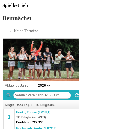
Spielbetrieb
Demnächst
Keine Termine