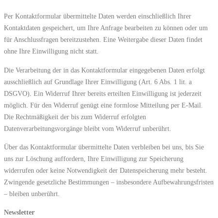
Per Kontaktformular übermittelte Daten werden einschließlich Ihrer
Kontaktdaten gespeichert, um Ihre Anfrage bearbeiten zu können oder um
für Anschlussfragen bereitzustehen. Eine Weitergabe dieser Daten findet
ohne Ihre Einwilligung nicht statt.
Die Verarbeitung der in das Kontaktformular eingegebenen Daten erfolgt
ausschließlich auf Grundlage Ihrer Einwilligung (Art. 6 Abs. 1 lit. a
DSGVO). Ein Widerruf Ihrer bereits erteilten Einwilligung ist jederzeit
möglich. Für den Widerruf genügt eine formlose Mitteilung per E-Mail.
Die Rechtmäßigkeit der bis zum Widerruf erfolgten
Datenverarbeitungsvorgänge bleibt vom Widerruf unberührt.
Über das Kontaktformular übermittelte Daten verbleiben bei uns, bis Sie
uns zur Löschung auffordern, Ihre Einwilligung zur Speicherung
widerrufen oder keine Notwendigkeit der Datenspeicherung mehr besteht.
Zwingende gesetzliche Bestimmungen – insbesondere Aufbewahrungsfristen
– bleiben unberührt.
Newsletter