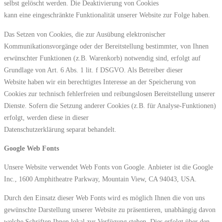
selbst gelöscht werden. Die Deaktivierung von Cookies
kann eine eingeschränkte Funktionalität unserer Website zur Folge haben.
Das Setzen von Cookies, die zur Ausübung elektronischer
Kommunikationsvorgänge oder der Bereitstellung bestimmter, von Ihnen
erwünschter Funktionen (z.B. Warenkorb) notwendig sind, erfolgt auf
Grundlage von Art. 6 Abs. 1 lit. f DSGVO. Als Betreiber dieser
Website haben wir ein berechtigtes Interesse an der Speicherung von
Cookies zur technisch fehlerfreien und reibungslosen Bereitstellung unserer
Dienste. Sofern die Setzung anderer Cookies (z.B. für Analyse-Funktionen)
erfolgt, werden diese in dieser
Datenschutzerklärung separat behandelt.
Google Web Fonts
Unsere Website verwendet Web Fonts von Google. Anbieter ist die Google
Inc., 1600 Amphitheatre Parkway, Mountain View, CA 94043, USA.
Durch den Einsatz dieser Web Fonts wird es möglich Ihnen die von uns
gewünschte Darstellung unserer Website zu präsentieren, unabhängig davon
welche Schriften Ihnen lokal zur Verfügung stehen. Dies erfolgt über den