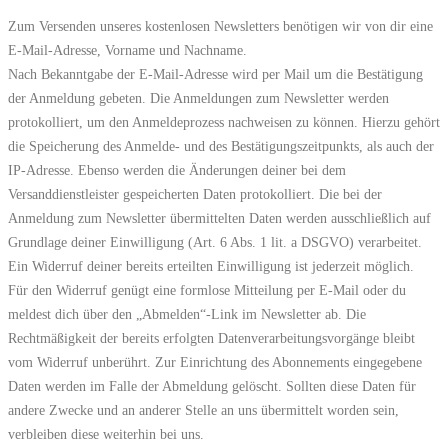
Zum Versenden unseres kostenlosen Newsletters benötigen wir von dir eine
E-Mail-Adresse, Vorname und Nachname.
Nach Bekanntgabe der E-Mail-Adresse wird per Mail um die Bestätigung
der Anmeldung gebeten. Die Anmeldungen zum Newsletter werden
protokolliert, um den Anmeldeprozess nachweisen zu können. Hierzu gehört
die Speicherung des Anmelde- und des Bestätigungszeitpunkts, als auch der
IP-Adresse. Ebenso werden die Änderungen deiner bei dem
Versanddienstleister gespeicherten Daten protokolliert. Die bei der
Anmeldung zum Newsletter übermittelten Daten werden ausschließlich auf
Grundlage deiner Einwilligung (Art. 6 Abs. 1 lit. a DSGVO) verarbeitet.
Ein Widerruf deiner bereits erteilten Einwilligung ist jederzeit möglich.
Für den Widerruf genügt eine formlose Mitteilung per E-Mail oder du
meldest dich über den „Abmelden“-Link im Newsletter ab. Die
Rechtmäßigkeit der bereits erfolgten Datenverarbeitungsvorgänge bleibt
vom Widerruf unberührt. Zur Einrichtung des Abonnements eingegebene
Daten werden im Falle der Abmeldung gelöscht. Sollten diese Daten für
andere Zwecke und an anderer Stelle an uns übermittelt worden sein,
verbleiben diese weiterhin bei uns.