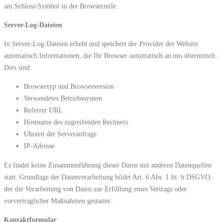
am Schloss-Symbol in der Browserzeile.
Server-Log-Dateien
In Server-Log-Dateien erhebt und speichert der Provider der Website
automatisch Informationen, die Ihr Browser automatisch an uns übermittelt.
Dies sind:
Browsertyp und Browserversion
Verwendetes Betriebssystem
Referrer URL
Hostname des zugreifenden Rechners
Uhrzeit der Serveranfrage
IP-Adresse
Es findet keine Zusammenführung dieser Daten mit anderen Datenquellen
statt. Grundlage der Datenverarbeitung bildet Art. 6 Abs. 1 lit. b DSGVO,
der die Verarbeitung von Daten zur Erfüllung eines Vertrags oder
vorvertraglicher Maßnahmen gestattet.
Kontaktformular