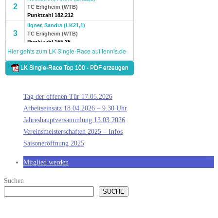
Tag der offenen Tür 17.05.2026
Arbeitseinsatz 18.04.2026 – 9.30 Uhr
Jahreshauptversammlung 13.03.2026
Vereinsmeisterschaften 2025 – Infos
Saisoneröffnung 2025
Mitglied werden
Suchen
SUCHE