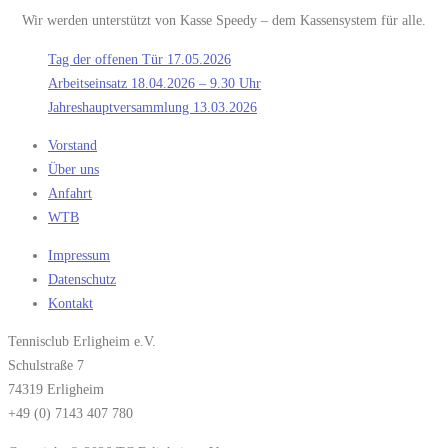
Wir werden unterstützt von Kasse Speedy – dem Kassensystem für alle.
Tag der offenen Tür 17.05.2026
Arbeitseinsatz 18.04.2026 – 9.30 Uhr
Jahreshauptversammlung 13.03.2026
Vorstand
Über uns
Anfahrt
WTB
Impressum
Datenschutz
Kontakt
Tennisclub Erligheim e.V.
Schulstraße 7
74319 Erligheim
+49 (0) 7143 407 780