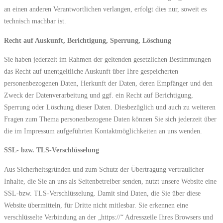
an einen anderen Verantwortlichen verlangen, erfolgt dies nur, soweit es
technisch machbar ist.
Recht auf Auskunft, Berichtigung, Sperrung, Löschung
Sie haben jederzeit im Rahmen der geltenden gesetzlichen Bestimmungen
das Recht auf unentgeltliche Auskunft über Ihre gespeicherten
personenbezogenen Daten, Herkunft der Daten, deren Empfänger und den
Zweck der Datenverarbeitung und ggf. ein Recht auf Berichtigung,
Sperrung oder Löschung dieser Daten. Diesbezüglich und auch zu weiteren
Fragen zum Thema personenbezogene Daten können Sie sich jederzeit über
die im Impressum aufgeführten Kontaktmöglichkeiten an uns wenden.
SSL- bzw. TLS-Verschlüsselung
Aus Sicherheitsgründen und zum Schutz der Übertragung vertraulicher
Inhalte, die Sie an uns als Seitenbetreiber senden, nutzt unsere Website eine
SSL-bzw. TLS-Verschlüsselung. Damit sind Daten, die Sie über diese
Website übermitteln, für Dritte nicht mitlesbar. Sie erkennen eine
verschlüsselte Verbindung an der „https://“ Adresszeile Ihres Browsers und