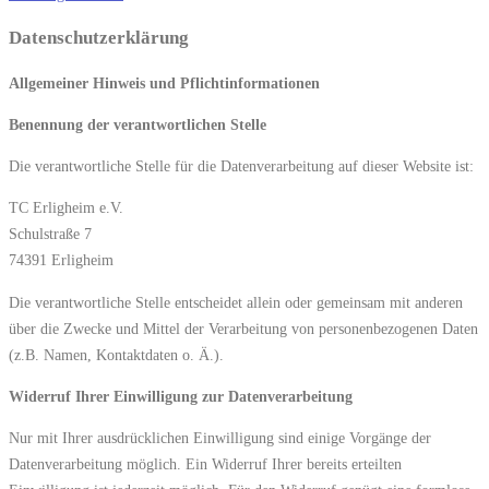
Datenschutzerklärung
Allgemeiner Hinweis und Pflichtinformationen
Benennung der verantwortlichen Stelle
Die verantwortliche Stelle für die Datenverarbeitung auf dieser Website ist:
TC Erligheim e.V.
Schulstraße 7
74391
Erligheim
Die verantwortliche Stelle entscheidet allein oder gemeinsam mit anderen
über die Zwecke und Mittel der Verarbeitung von personenbezogenen Daten
(z.B. Namen, Kontaktdaten o. Ä.).
Widerruf Ihrer Einwilligung zur Datenverarbeitung
Nur mit Ihrer ausdrücklichen Einwilligung sind einige Vorgänge der
Datenverarbeitung möglich. Ein Widerruf Ihrer bereits erteilten