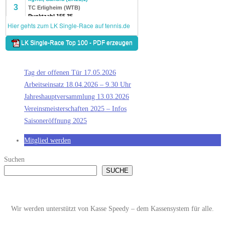
Tag der offenen Tür 17.05.2026
Arbeitseinsatz 18.04.2026 – 9.30 Uhr
Jahreshauptversammlung 13.03.2026
Vereinsmeisterschaften 2025 – Infos
Saisoneröffnung 2025
Mitglied werden
Suchen
SUCHE
Wir werden unterstützt von Kasse Speedy – dem Kassensystem für alle.