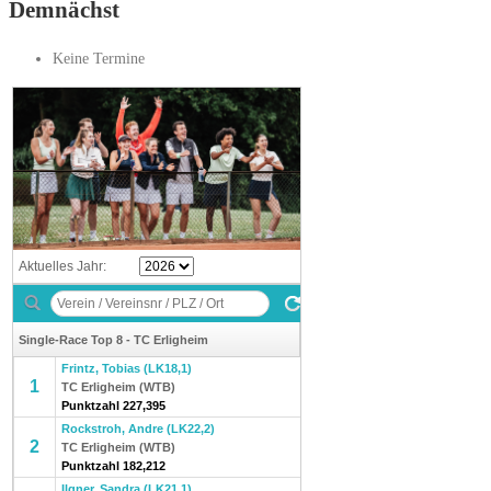
Demnächst
Keine Termine