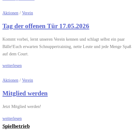
Aktionen
/
Verein
Tag der offenen Tür 17.05.2026
Kommt vorbei, lernt unseren Verein kennen und schlagt selbst ein paar
Bälle!Euch erwarten Schnuppertraining, nette Leute und jede Menge Spaß
auf dem Court.
weiterlesen
Aktionen
/
Verein
Mitglied werden
Jetzt Mitglied werden!
weiterlesen
Spielbetrieb