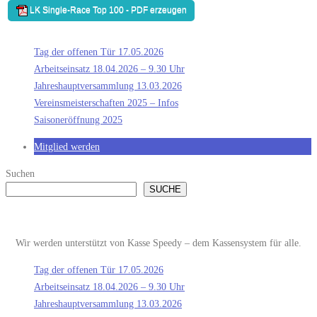
Tag der offenen Tür 17.05.2026
Arbeitseinsatz 18.04.2026 – 9.30 Uhr
Jahreshauptversammlung 13.03.2026
Vereinsmeisterschaften 2025 – Infos
Saisoneröffnung 2025
Mitglied werden
Suchen
SUCHE
Wir werden unterstützt von Kasse Speedy – dem Kassensystem für alle.
Tag der offenen Tür 17.05.2026
Arbeitseinsatz 18.04.2026 – 9.30 Uhr
Jahreshauptversammlung 13.03.2026