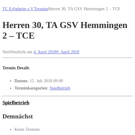
TC Erligheim e.V.
Termine
Herren 30, TA GSV Hemmingen 2 – TCE
Herren 30, TA GSV Hemmingen
2 – TCE
Veröffentlicht am
4. April 2018
9. April 2018
Termin Details
Datum:
15. Juli 2018 09:00
Terminkategorien:
Spielbetrieb
Spielbetrieb
Demnächst
Keine Termine