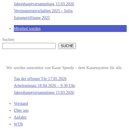
Jahreshauptversammlung 13.03.2026
Vereinsmeisterschaften 2025 – Infos
Saisoneröffnung 2025
Mitglied werden
Suchen
SUCHE
Wir werden unterstützt von Kasse Speedy – dem Kassensystem für alle.
Tag der offenen Tür 17.05.2026
Arbeitseinsatz 18.04.2026 – 9.30 Uhr
Jahreshauptversammlung 13.03.2026
Vorstand
Über uns
Anfahrt
WTB