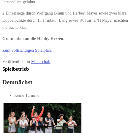
letztendlich gelohnt.
2 Einzelsiege durch Wolfgang Braun und Herbert Mayer sowie zwei klare
Doppelpunkte durch H. Frintz/F. Lang sowie W. Karner/H Mayer machten
die Sache klar.
Gratulation an die Hobby Herren.
Zum vollständigen Spielplan.
Veröffentlicht in
Mannschaft
Spielbetrieb
Demnächst
Keine Termine