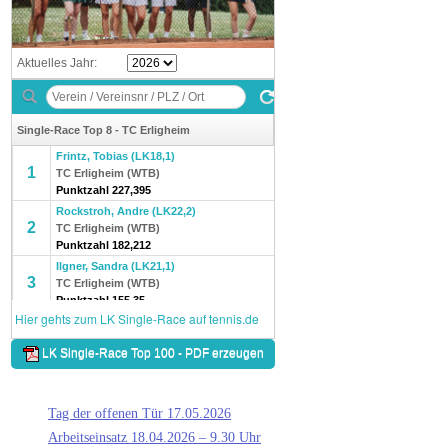
Tag der offenen Tür 17.05.2026
Arbeitseinsatz 18.04.2026 – 9.30 Uhr