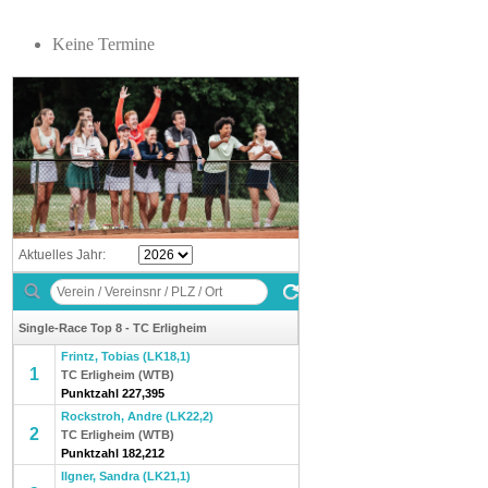
Keine Termine