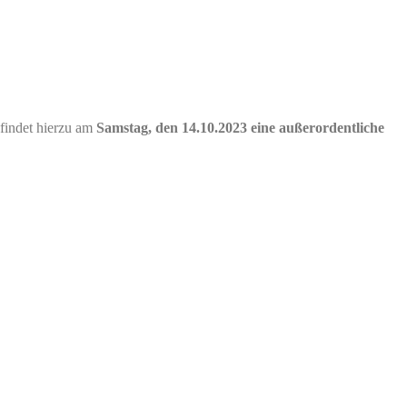
findet hierzu am
Samstag, den 14.10.2023 eine außerordentliche