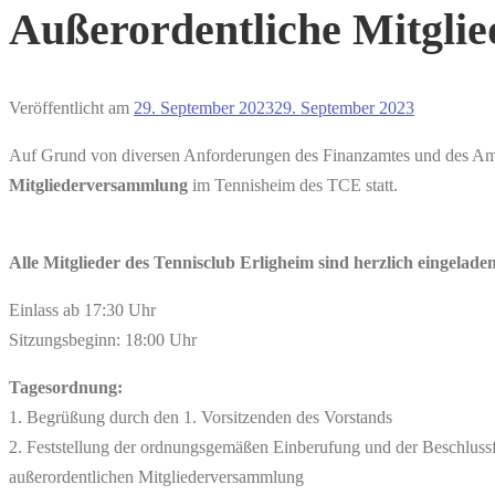
Außerordentliche Mitgli
Veröffentlicht am
29. September 2023
29. September 2023
Auf Grund von diversen Anforderungen des Finanzamtes und des Amts
Mitgliederversammlung
im Tennisheim des TCE statt.
Alle Mitglieder des Tennisclub Erligheim sind herzlich eingeladen
Einlass ab 17:30 Uhr
Sitzungsbeginn: 18:00 Uhr
Tagesordnung:
1. Begrüßung durch den 1. Vorsitzenden des Vorstands
2. Feststellung der ordnungsgemäßen Einberufung und der Beschlussf
außerordentlichen Mitgliederversammlung