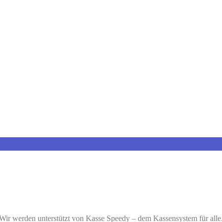
Wir werden unterstützt von Kasse Speedy – dem Kassensystem für alle