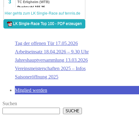
Tag der offenen Tür 17.05.2026
Arbeitseinsatz 18.04.2026 – 9.30 Uhr
Jahreshauptversammlung 13.03.2026
Vereinsmeisterschaften 2025 – Infos
Saisoneröffnung 2025
Mitglied werden
Suchen
SUCHE