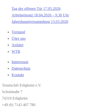
Tag der offenen Tür 17.05.2026
Arbeitseinsatz 18.04.2026 – 9.30 Uhr
Jahreshauptversammlung 13.03.2026
Vorstand
Über uns
Anfahrt
WTB
Impressum
Datenschutz
Kontakt
Tennisclub Erligheim e.V.
Schulstraße 7
74319 Erligheim
+49 (0) 7143 407 780