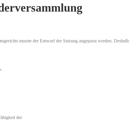
ederversammlung
gerichts musste der Entwurf der Satzung angepasst werden. Deshalb 
.
ähigkeit der