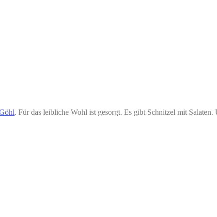
Göhl
. Für das leibliche Wohl ist gesorgt. Es gibt Schnitzel mit Salat