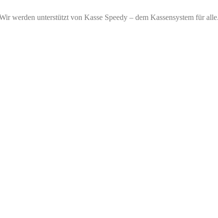
Wir werden unterstützt von Kasse Speedy – dem Kassensystem für alle