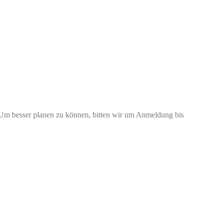
en. Um besser planen zu können, bitten wir um Anmeldung bis