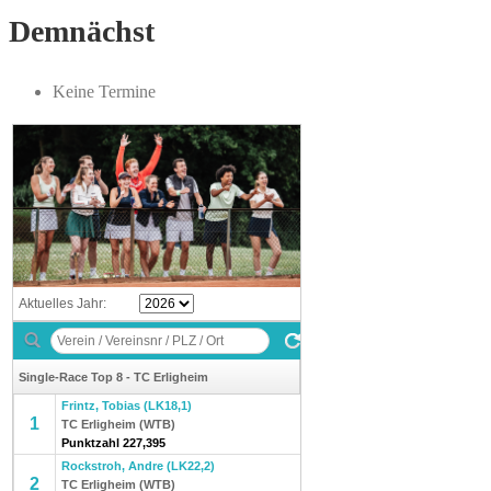
Demnächst
Keine Termine