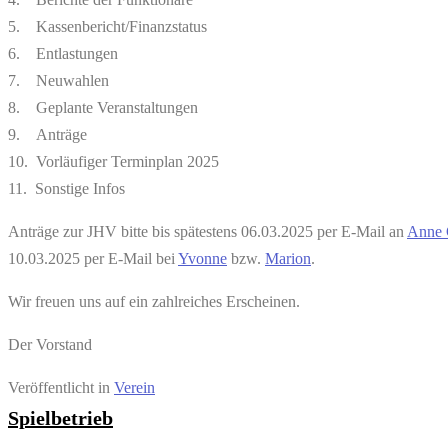
5. Kassenbericht/Finanzstatus
6. Entlastungen
7. Neuwahlen
8. Geplante Veranstaltungen
9. Anträge
10. Vorläufiger Terminplan 2025
11. Sonstige Infos
Anträge zur JHV bitte bis spätestens 06.03.2025 per E-Mail an
Anne 
10.03.2025 per E-Mail bei
Yvonne
bzw.
Marion
.
Wir freuen uns auf ein zahlreiches Erscheinen.
Der Vorstand
Veröffentlicht in
Verein
Spielbetrieb