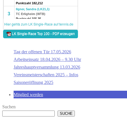
Tag der offenen Tür 17.05.2026
Arbeitseinsatz 18.04.2026 – 9.30 Uhr
Jahreshauptversammlung 13.03.2026
Vereinsmeisterschaften 2025 – Infos
Saisoneröffnung 2025
Mitglied werden
Suchen
SUCHE