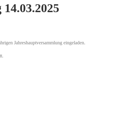
 14.03.2025
sjährigen Jahreshauptversammlung eingeladen.
t.