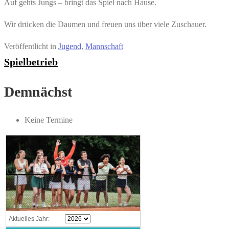
Auf gehts Jungs – bringt das Spiel nach Hause.
Wir drücken die Daumen und freuen uns über viele Zuschauer.
Veröffentlicht in
Jugend
,
Mannschaft
Spielbetrieb
Demnächst
Keine Termine