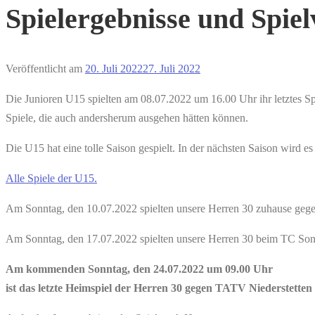
Spielergebnisse und Spie
Veröffentlicht am
20. Juli 2022
27. Juli 2022
Die Junioren U15 spielten am 08.07.2022 um 16.00 Uhr ihr letztes 
Spiele, die auch andersherum ausgehen hätten können.
Die U15 hat eine tolle Saison gespielt. In der nächsten Saison wird e
Alle Spiele der U15.
Am Sonntag, den 10.07.2022 spielten unsere Herren 30 zuhause gegen
Am Sonntag, den 17.07.2022 spielten unsere Herren 30 beim TC Sonn
Am kommenden Sonntag, den 24.07.2022 um 09.00 Uhr
ist das letzte Heimspiel der Herren 30 gegen TATV Niederstetten 