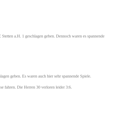
C Stetten a.H. 1 geschlagen geben. Dennoch waren es spannende
lagen geben. Es waren auch hier sehr spannende Spiele.
fahren. Die Herren 30 verloren leider 3:6.