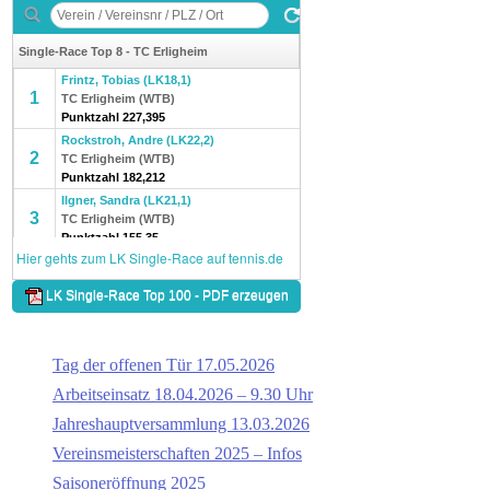
Tag der offenen Tür 17.05.2026
Arbeitseinsatz 18.04.2026 – 9.30 Uhr
Jahreshauptversammlung 13.03.2026
Vereinsmeisterschaften 2025 – Infos
Saisoneröffnung 2025