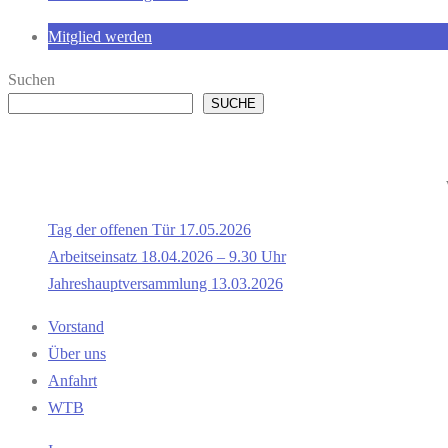
Mitglied werden
Suchen
SUCHE
Tag der offenen Tür 17.05.2026
Arbeitseinsatz 18.04.2026 – 9.30 Uhr
Jahreshauptversammlung 13.03.2026
Vorstand
Über uns
Anfahrt
WTB