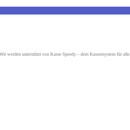
Wir werden unterstützt von Kasse Speedy – dem Kassensystem für alle