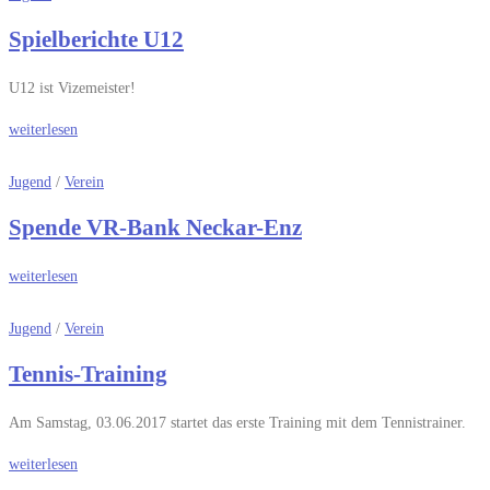
Spielberichte U12
U12 ist Vizemeister!
weiterlesen
Jugend
/
Verein
Spende VR-Bank Neckar-Enz
weiterlesen
Jugend
/
Verein
Tennis-Training
Am Samstag, 03.06.2017 startet das erste Training mit dem Tennistrainer.
weiterlesen