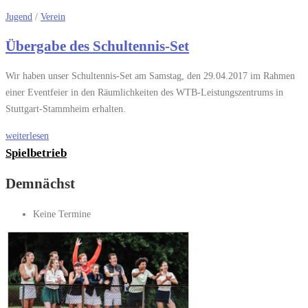
Jugend
/
Verein
Übergabe des Schultennis-Set
Wir haben unser Schultennis-Set am Samstag, den 29.04.2017 im Rahmen
einer Eventfeier in den Räumlichkeiten des WTB-Leistungszentrums in
Stuttgart-Stammheim erhalten.
weiterlesen
Spielbetrieb
Demnächst
Keine Termine