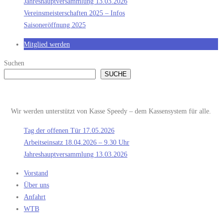
Jahreshauptversammlung 13.03.2026
Vereinsmeisterschaften 2025 – Infos
Saisoneröffnung 2025
Mitglied werden
Suchen
SUCHE
Wir werden unterstützt von Kasse Speedy – dem Kassensystem für alle.
Tag der offenen Tür 17.05.2026
Arbeitseinsatz 18.04.2026 – 9.30 Uhr
Jahreshauptversammlung 13.03.2026
Vorstand
Über uns
Anfahrt
WTB