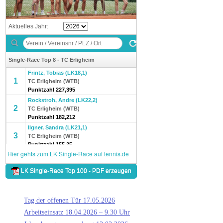
Tag der offenen Tür 17.05.2026
Arbeitseinsatz 18.04.2026 – 9.30 Uhr