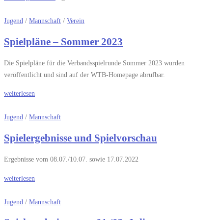
Jugend
/
Mannschaft
/
Verein
Spielpläne – Sommer 2023
Die Spielpläne für die Verbandsspielrunde Sommer 2023 wurden
veröffentlicht und sind auf der WTB-Homepage abrufbar.
weiterlesen
Jugend
/
Mannschaft
Spielergebnisse und Spielvorschau
Ergebnisse vom 08.07./10.07. sowie 17.07.2022
weiterlesen
Jugend
/
Mannschaft