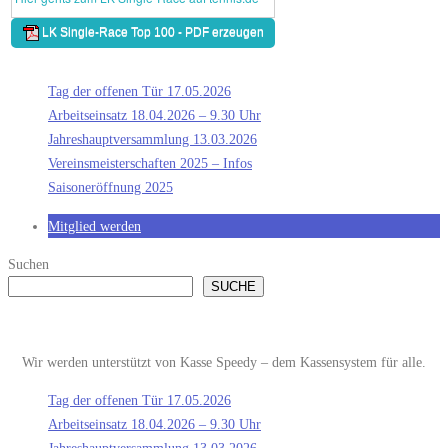
Tag der offenen Tür 17.05.2026
Arbeitseinsatz 18.04.2026 – 9.30 Uhr
Jahreshauptversammlung 13.03.2026
Vereinsmeisterschaften 2025 – Infos
Saisoneröffnung 2025
Mitglied werden
Suchen
SUCHE
Wir werden unterstützt von Kasse Speedy – dem Kassensystem für alle.
Tag der offenen Tür 17.05.2026
Arbeitseinsatz 18.04.2026 – 9.30 Uhr
Jahreshauptversammlung 13.03.2026